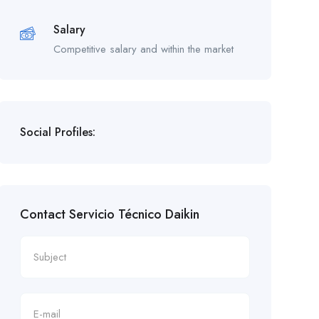
Salary
Competitive salary and within the market
Social Profiles:
Contact Servicio Técnico Daikin