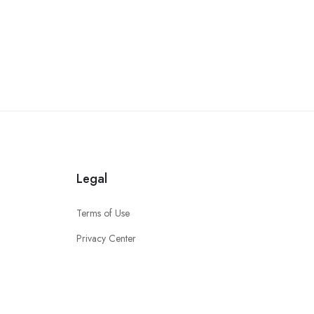
Legal
Terms of Use
Privacy Center