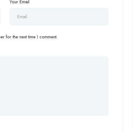
Your Email
r for the next time I comment.