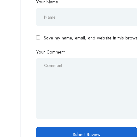
Your Name
Save my name, email, and website in this browse
Your Comment