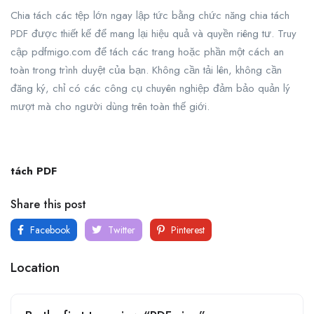
Chia tách các tệp lớn ngay lập tức bằng chức năng chia tách
PDF được thiết kế để mang lại hiệu quả và quyền riêng tư. Truy
cập pdfmigo.com để tách các trang hoặc phần một cách an
toàn trong trình duyệt của bạn. Không cần tải lên, không cần
đăng ký, chỉ có các công cụ chuyên nghiệp đảm bảo quản lý
mượt mà cho người dùng trên toàn thế giới.
tách PDF
Share this post
Facebook
Twitter
Pinterest
Location