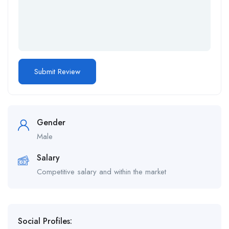
Gender
Male
Salary
Competitive salary and within the market
Social Profiles: